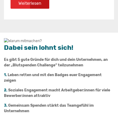
Weiterlesen
Dabei sein lohnt sich!
Es gibt 5 gute Gründe für dich und dein Unternehmen, an
der „Blutspenden Challenge“ teilzunehmen
1.
Leben retten und mit den Badges euer Engagement
zeigen
2.
Soziales Engagement macht Arbeitgeber:innen für viele
Bewerber:innen attraktiv
3.
Gemeinsam Spenden stärkt das Teamgefühl im
Unternehmen