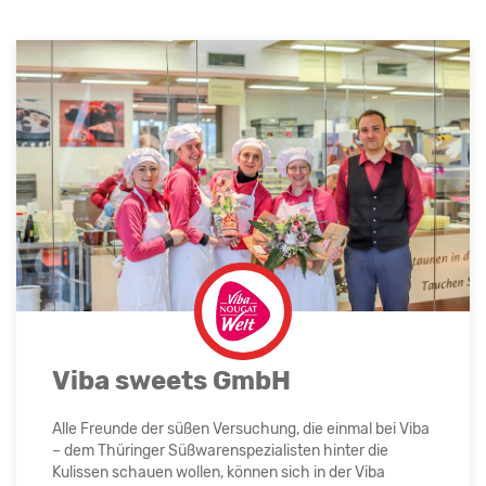
Viba sweets GmbH
Alle Freunde der süßen Versuchung, die einmal bei Viba
– dem Thüringer Süßwarenspezialisten hinter die
Kulissen schauen wollen, können sich in der Viba