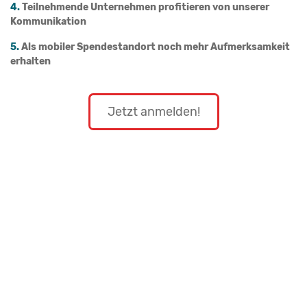
4.
Teilnehmende Unternehmen profitieren von unserer
Kommunikation
5.
Als mobiler Spendestandort noch mehr Aufmerksamkeit
erhalten
Jetzt anmelden!