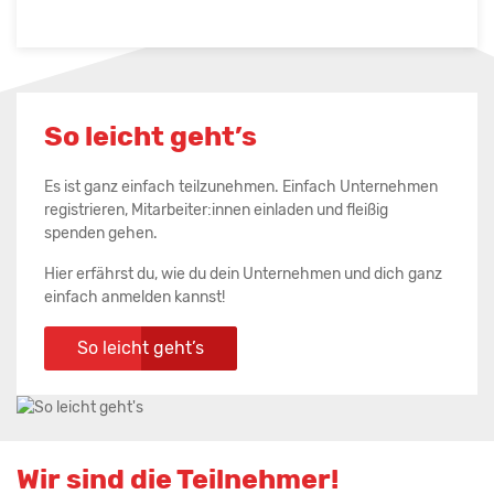
So leicht geht’s
Es ist ganz einfach teilzunehmen. Einfach Unternehmen
registrieren, Mitarbeiter:innen einladen und fleißig
spenden gehen.
Hier erfährst du, wie du dein Unternehmen und dich ganz
einfach anmelden kannst!
So leicht geht’s
Wir sind die Teilnehmer!