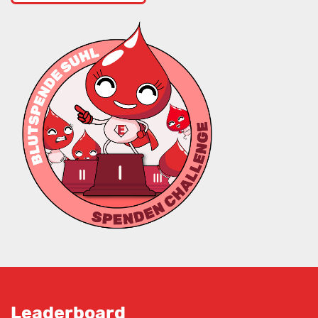
Leaderboard