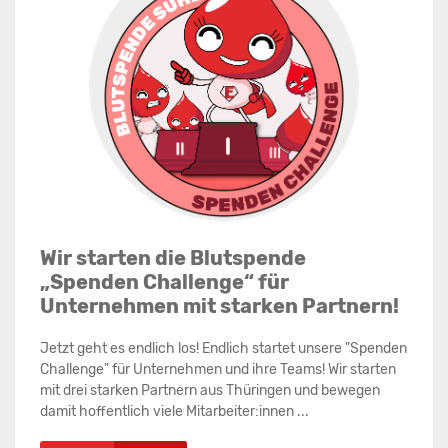
Wir starten die Blutspende
„Spenden Challenge“ für
Unternehmen mit starken Partnern!
Jetzt geht es endlich los! Endlich startet unsere "Spenden
Challenge" für Unternehmen und ihre Teams! Wir starten
mit drei starken Partnern aus Thüringen und bewegen
damit hoffentlich viele Mitarbeiter:innen ...